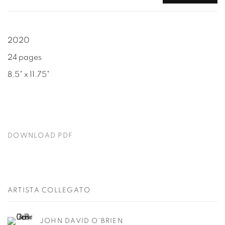
2020
24 pages
8.5" x 11.75"
DOWNLOAD PDF
ARTISTA COLLEGATO
JOHN DAVID O'BRIEN