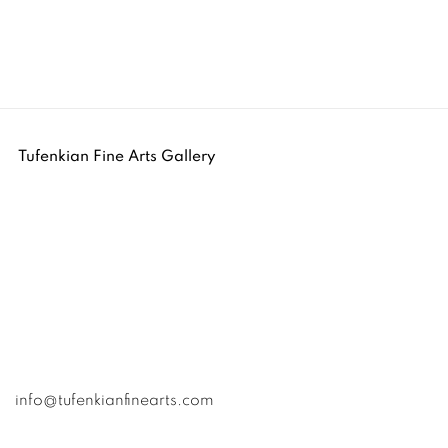
Tufenkian Fine Arts Gallery
info@tufenkianfinearts.com